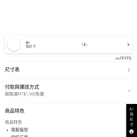
AI
找尺寸
尺寸表
付款與運送方式
超取滿NT$1,500免運
付款方式
AI
商品特色
找
信用卡一次付款
尺
商品特色
寸
超商取貨付款
寬鬆版型