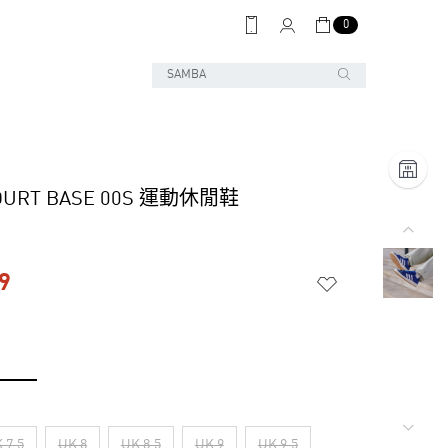
0
OURT BASE 00S 運動休閒鞋
9
 7.5
UK 8
UK 8.5
UK 9
UK 9.5