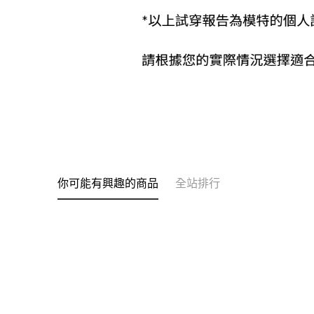
你可能有興趣的商品
全站排行