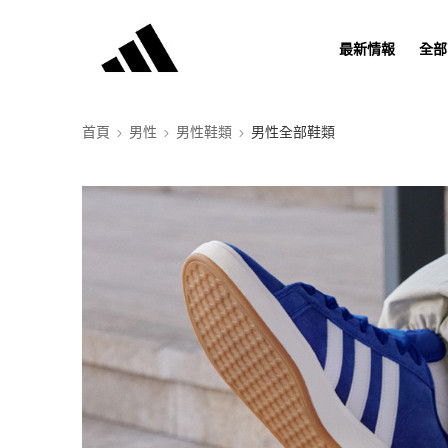
最新情報
全部
首頁
男性
男性鞋類
男性全部鞋類