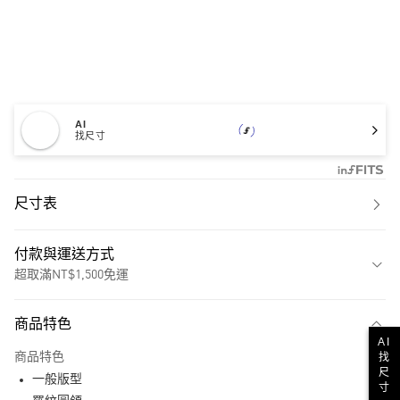
AI
找尺寸
尺寸表
付款與運送方式
超取滿NT$1,500免運
付款方式
商品特色
信用卡一次付款
AI
商品特色
找
超商取貨付款
尺
一般版型
寸