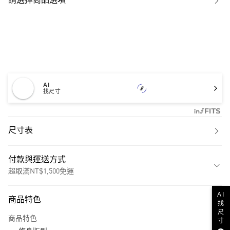
請選擇商品選項
AI
找尺寸
尺寸表
付款與運送方式
超取滿NT$1,500免運
付款方式
AI
商品特色
找
信用卡一次付款
尺
商品特色
寸
超商取貨付款