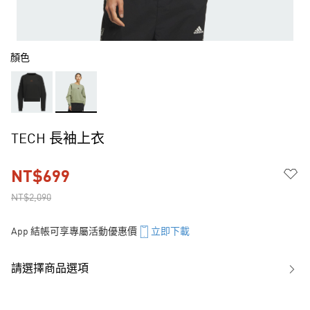
顏色
TECH 長袖上衣
NT$699
NT$2,090
App 結帳可享專屬活動優惠價
立即下載
請選擇商品選項