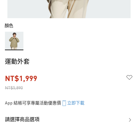
顏色
運動外套
NT$1,999
NT$5,890
App 結帳可享專屬活動優惠價
立即下載
請選擇商品選項