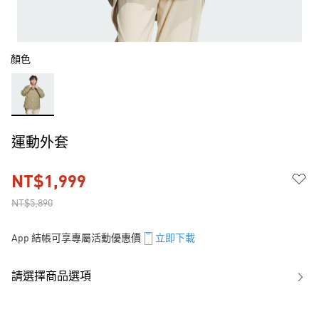
顏色
運動外套
NT$1,999
NT$5,890
App 結帳可享專屬活動優惠價
立即下載
請選擇商品選項