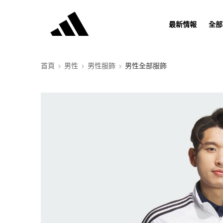
最新情報
全部
首頁
男性
男性服飾
男性全部服飾