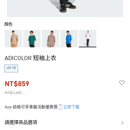
顏色
ADICOLOR 短袖上衣
3件7折
NT$859
NT$1,490
App 結帳可享專屬活動優惠價
立即下載
請選擇商品選項