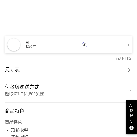
AI
找尺寸
尺寸表
付款與運送方式
超取滿NT$1,500免運
付款方式
AI
找
商品特色
信用卡一次付款
尺
寸
商品特色
超商取貨付款
寬鬆版型